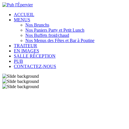
ACCUEIL
MENUS
Nos Brunchs
Nos Paniers Party et Petit Lunch
Nos Buffets froid/chaud
Nos Menus des Fêtes et Bar à Poutine
TRAITEUR
EN IMAGES
SALLE RÉCEPTION
PUB
CONTACTEZ-NOUS