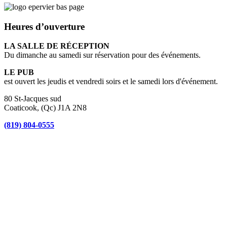
Heures d’ouverture
LA SALLE DE RÉCEPTION
Du dimanche au samedi sur réservation pour des événements.
LE PUB
est ouvert les jeudis et vendredi soirs et le samedi lors d'événement.
80 St-Jacques sud
Coaticook, (Qc) J1A 2N8
(819) 804-0555