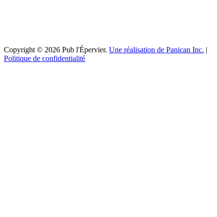
Copyright © 2026 Pub l'Épervier.
Une réalisation de Panican Inc.
|
Politique de confidentialité