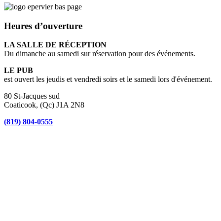
Heures d’ouverture
LA SALLE DE RÉCEPTION
Du dimanche au samedi sur réservation pour des événements.
LE PUB
est ouvert les jeudis et vendredi soirs et le samedi lors d'événement.
80 St-Jacques sud
Coaticook, (Qc) J1A 2N8
(819) 804-0555