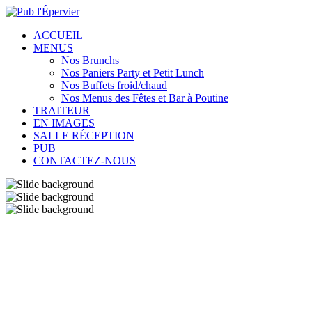
ACCUEIL
MENUS
Nos Brunchs
Nos Paniers Party et Petit Lunch
Nos Buffets froid/chaud
Nos Menus des Fêtes et Bar à Poutine
TRAITEUR
EN IMAGES
SALLE RÉCEPTION
PUB
CONTACTEZ-NOUS