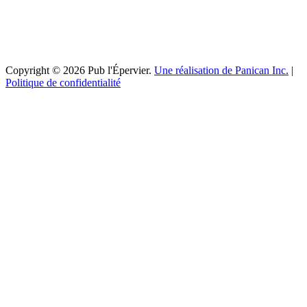
Copyright © 2026 Pub l'Épervier.
Une réalisation de Panican Inc.
|
Politique de confidentialité