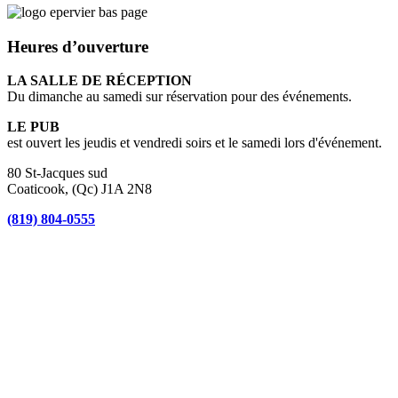
Heures d’ouverture
LA SALLE DE RÉCEPTION
Du dimanche au samedi sur réservation pour des événements.
LE PUB
est ouvert les jeudis et vendredi soirs et le samedi lors d'événement.
80 St-Jacques sud
Coaticook, (Qc) J1A 2N8
(819) 804-0555