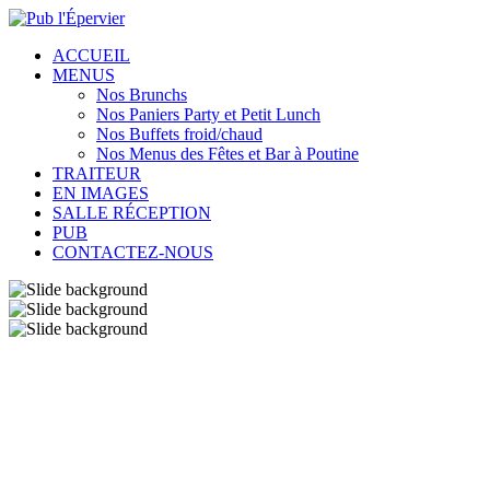
ACCUEIL
MENUS
Nos Brunchs
Nos Paniers Party et Petit Lunch
Nos Buffets froid/chaud
Nos Menus des Fêtes et Bar à Poutine
TRAITEUR
EN IMAGES
SALLE RÉCEPTION
PUB
CONTACTEZ-NOUS