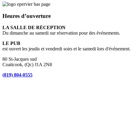
Heures d’ouverture
LA SALLE DE RÉCEPTION
Du dimanche au samedi sur réservation pour des événements.
LE PUB
est ouvert les jeudis et vendredi soirs et le samedi lors d'événement.
80 St-Jacques sud
Coaticook, (Qc) J1A 2N8
(819) 804-0555