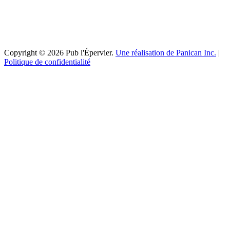
Copyright © 2026 Pub l'Épervier.
Une réalisation de Panican Inc.
|
Politique de confidentialité