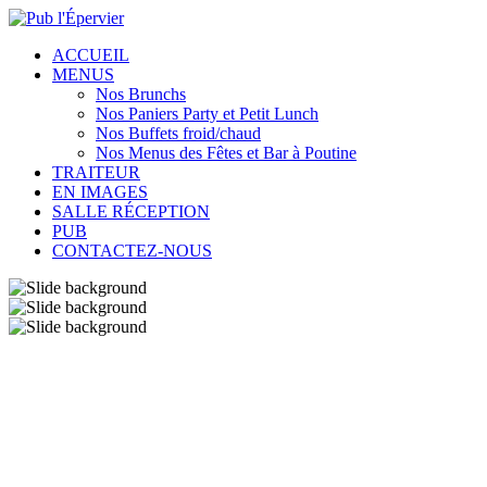
ACCUEIL
MENUS
Nos Brunchs
Nos Paniers Party et Petit Lunch
Nos Buffets froid/chaud
Nos Menus des Fêtes et Bar à Poutine
TRAITEUR
EN IMAGES
SALLE RÉCEPTION
PUB
CONTACTEZ-NOUS