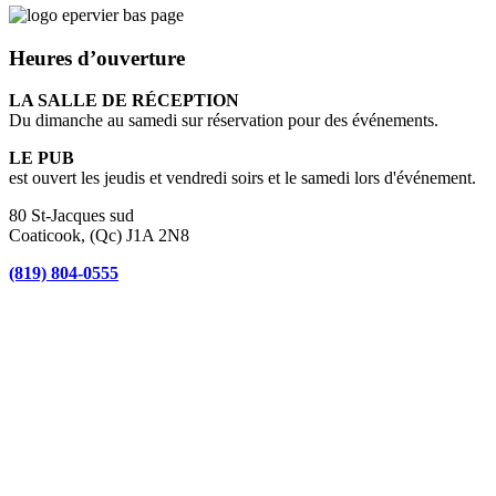
Heures d’ouverture
LA SALLE DE RÉCEPTION
Du dimanche au samedi sur réservation pour des événements.
LE PUB
est ouvert les jeudis et vendredi soirs et le samedi lors d'événement.
80 St-Jacques sud
Coaticook, (Qc) J1A 2N8
(819) 804-0555