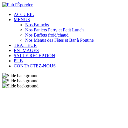
ACCUEIL
MENUS
Nos Brunchs
Nos Paniers Party et Petit Lunch
Nos Buffets froid/chaud
Nos Menus des Fêtes et Bar à Poutine
TRAITEUR
EN IMAGES
SALLE RÉCEPTION
PUB
CONTACTEZ-NOUS