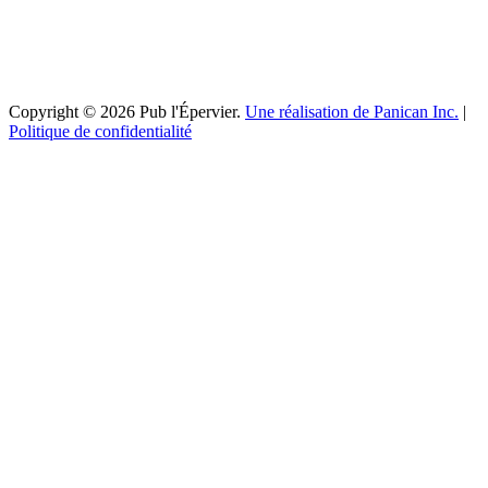
Copyright © 2026 Pub l'Épervier.
Une réalisation de Panican Inc.
|
Politique de confidentialité