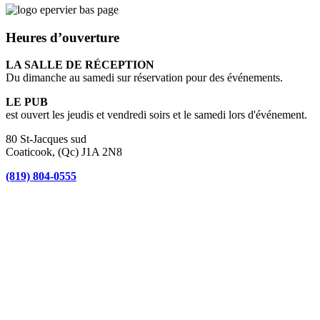
Heures d’ouverture
LA SALLE DE RÉCEPTION
Du dimanche au samedi sur réservation pour des événements.
LE PUB
est ouvert les jeudis et vendredi soirs et le samedi lors d'événement.
80 St-Jacques sud
Coaticook, (Qc) J1A 2N8
(819) 804-0555