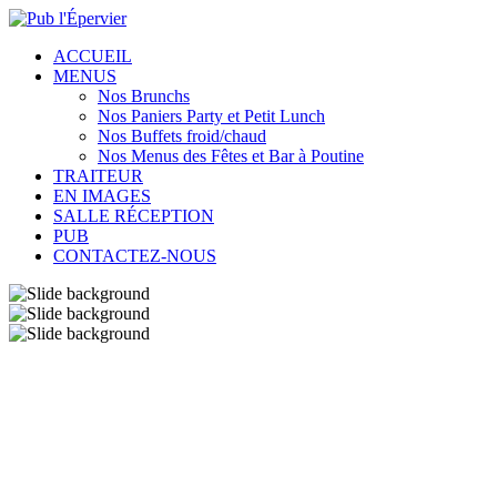
ACCUEIL
MENUS
Nos Brunchs
Nos Paniers Party et Petit Lunch
Nos Buffets froid/chaud
Nos Menus des Fêtes et Bar à Poutine
TRAITEUR
EN IMAGES
SALLE RÉCEPTION
PUB
CONTACTEZ-NOUS