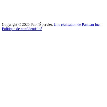
Copyright © 2026 Pub l'Épervier.
Une réalisation de Panican Inc.
|
Politique de confidentialité