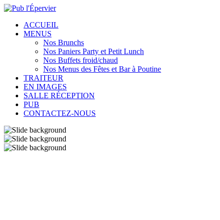
ACCUEIL
MENUS
Nos Brunchs
Nos Paniers Party et Petit Lunch
Nos Buffets froid/chaud
Nos Menus des Fêtes et Bar à Poutine
TRAITEUR
EN IMAGES
SALLE RÉCEPTION
PUB
CONTACTEZ-NOUS