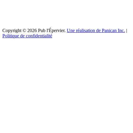
Copyright © 2026 Pub l'Épervier.
Une réalisation de Panican Inc.
|
Politique de confidentialité