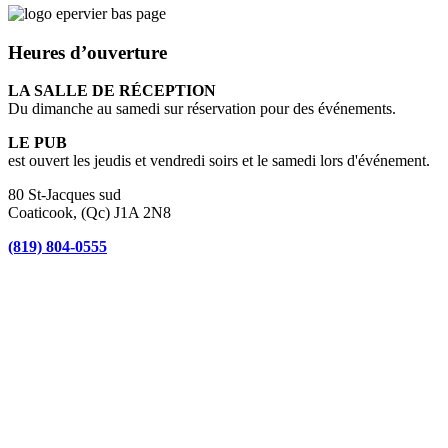
Heures d’ouverture
LA SALLE DE RÉCEPTION
Du dimanche au samedi sur réservation pour des événements.
LE PUB
est ouvert les jeudis et vendredi soirs et le samedi lors d'événement.
80 St-Jacques sud
Coaticook, (Qc) J1A 2N8
(819) 804-0555