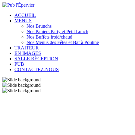
ACCUEIL
MENUS
Nos Brunchs
Nos Paniers Party et Petit Lunch
Nos Buffets froid/chaud
Nos Menus des Fêtes et Bar à Poutine
TRAITEUR
EN IMAGES
SALLE RÉCEPTION
PUB
CONTACTEZ-NOUS