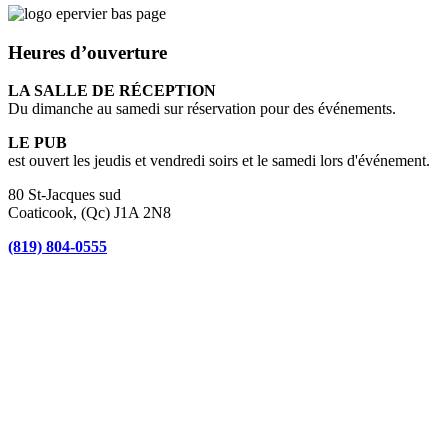
Heures d’ouverture
LA SALLE DE RÉCEPTION
Du dimanche au samedi sur réservation pour des événements.
LE PUB
est ouvert les jeudis et vendredi soirs et le samedi lors d'événement.
80 St-Jacques sud
Coaticook, (Qc) J1A 2N8
(819) 804-0555