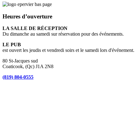
Heures d’ouverture
LA SALLE DE RÉCEPTION
Du dimanche au samedi sur réservation pour des événements.
LE PUB
est ouvert les jeudis et vendredi soirs et le samedi lors d'événement.
80 St-Jacques sud
Coaticook, (Qc) J1A 2N8
(819) 804-0555