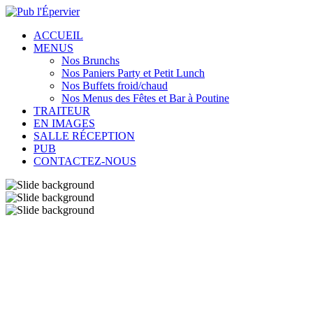
ACCUEIL
MENUS
Nos Brunchs
Nos Paniers Party et Petit Lunch
Nos Buffets froid/chaud
Nos Menus des Fêtes et Bar à Poutine
TRAITEUR
EN IMAGES
SALLE RÉCEPTION
PUB
CONTACTEZ-NOUS