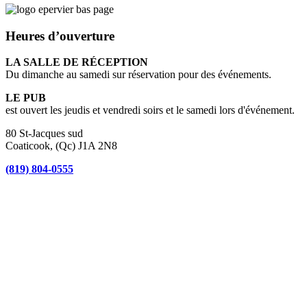
Heures d’ouverture
LA SALLE DE RÉCEPTION
Du dimanche au samedi sur réservation pour des événements.
LE PUB
est ouvert les jeudis et vendredi soirs et le samedi lors d'événement.
80 St-Jacques sud
Coaticook, (Qc) J1A 2N8
(819) 804-0555