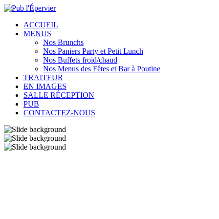
ACCUEIL
MENUS
Nos Brunchs
Nos Paniers Party et Petit Lunch
Nos Buffets froid/chaud
Nos Menus des Fêtes et Bar à Poutine
TRAITEUR
EN IMAGES
SALLE RÉCEPTION
PUB
CONTACTEZ-NOUS