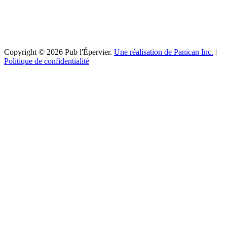
Copyright © 2026 Pub l'Épervier.
Une réalisation de Panican Inc.
|
Politique de confidentialité