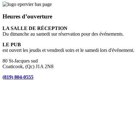
Heures d’ouverture
LA SALLE DE RÉCEPTION
Du dimanche au samedi sur réservation pour des événements.
LE PUB
est ouvert les jeudis et vendredi soirs et le samedi lors d'événement.
80 St-Jacques sud
Coaticook, (Qc) J1A 2N8
(819) 804-0555