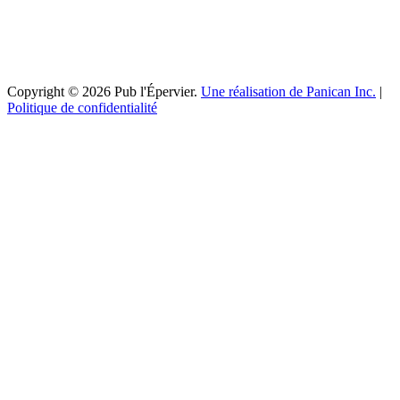
Copyright © 2026 Pub l'Épervier.
Une réalisation de Panican Inc.
|
Politique de confidentialité