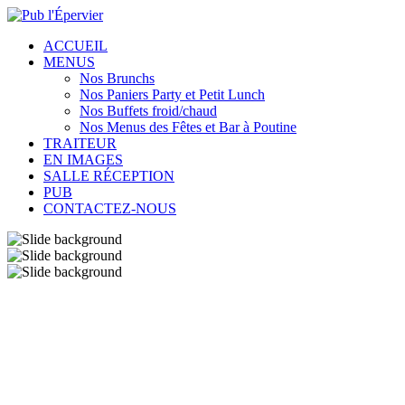
ACCUEIL
MENUS
Nos Brunchs
Nos Paniers Party et Petit Lunch
Nos Buffets froid/chaud
Nos Menus des Fêtes et Bar à Poutine
TRAITEUR
EN IMAGES
SALLE RÉCEPTION
PUB
CONTACTEZ-NOUS