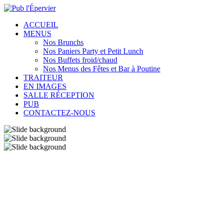
ACCUEIL
MENUS
Nos Brunchs
Nos Paniers Party et Petit Lunch
Nos Buffets froid/chaud
Nos Menus des Fêtes et Bar à Poutine
TRAITEUR
EN IMAGES
SALLE RÉCEPTION
PUB
CONTACTEZ-NOUS