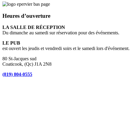
Heures d’ouverture
LA SALLE DE RÉCEPTION
Du dimanche au samedi sur réservation pour des événements.
LE PUB
est ouvert les jeudis et vendredi soirs et le samedi lors d'événement.
80 St-Jacques sud
Coaticook, (Qc) J1A 2N8
(819) 804-0555