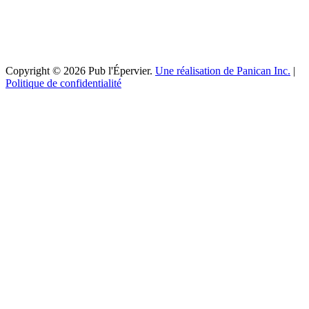
Copyright © 2026 Pub l'Épervier.
Une réalisation de Panican Inc.
|
Politique de confidentialité