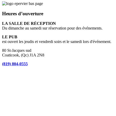
Heures d’ouverture
LA SALLE DE RÉCEPTION
Du dimanche au samedi sur réservation pour des événements.
LE PUB
est ouvert les jeudis et vendredi soirs et le samedi lors d'événement.
80 St-Jacques sud
Coaticook, (Qc) J1A 2N8
(819) 804-0555