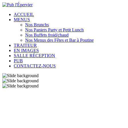
ACCUEIL
MENUS
Nos Brunchs
Nos Paniers Party et Petit Lunch
Nos Buffets froid/chaud
Nos Menus des Fêtes et Bar à Poutine
TRAITEUR
EN IMAGES
SALLE RÉCEPTION
PUB
CONTACTEZ-NOUS