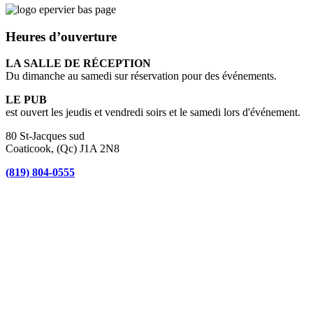
Heures d’ouverture
LA SALLE DE RÉCEPTION
Du dimanche au samedi sur réservation pour des événements.
LE PUB
est ouvert les jeudis et vendredi soirs et le samedi lors d'événement.
80 St-Jacques sud
Coaticook, (Qc) J1A 2N8
(819) 804-0555