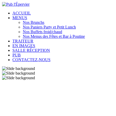
ACCUEIL
MENUS
Nos Brunchs
Nos Paniers Party et Petit Lunch
Nos Buffets froid/chaud
Nos Menus des Fêtes et Bar à Poutine
TRAITEUR
EN IMAGES
SALLE RÉCEPTION
PUB
CONTACTEZ-NOUS