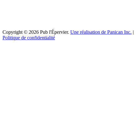
Copyright © 2026 Pub l'Épervier.
Une réalisation de Panican Inc.
|
Politique de confidentialité