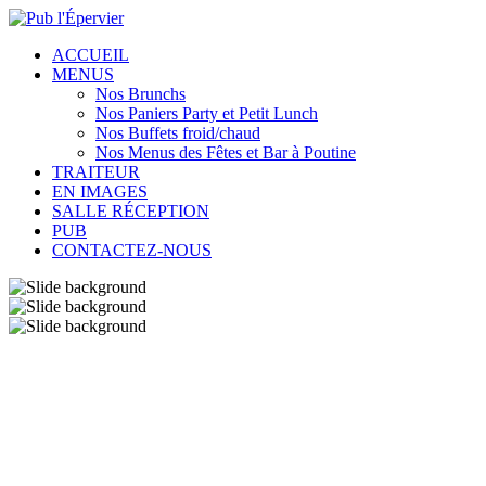
ACCUEIL
MENUS
Nos Brunchs
Nos Paniers Party et Petit Lunch
Nos Buffets froid/chaud
Nos Menus des Fêtes et Bar à Poutine
TRAITEUR
EN IMAGES
SALLE RÉCEPTION
PUB
CONTACTEZ-NOUS