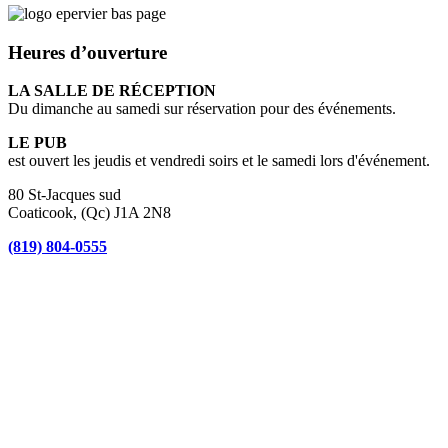
Heures d’ouverture
LA SALLE DE RÉCEPTION
Du dimanche au samedi sur réservation pour des événements.
LE PUB
est ouvert les jeudis et vendredi soirs et le samedi lors d'événement.
80 St-Jacques sud
Coaticook, (Qc) J1A 2N8
(819) 804-0555