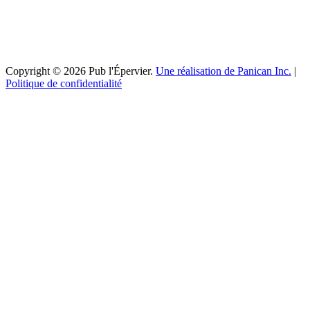
Copyright © 2026 Pub l'Épervier.
Une réalisation de Panican Inc.
|
Politique de confidentialité