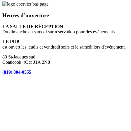
Heures d’ouverture
LA SALLE DE RÉCEPTION
Du dimanche au samedi sur réservation pour des événements.
LE PUB
est ouvert les jeudis et vendredi soirs et le samedi lors d'événement.
80 St-Jacques sud
Coaticook, (Qc) J1A 2N8
(819) 804-0555