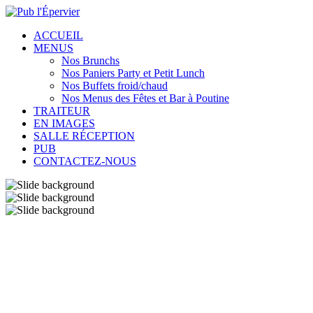
ACCUEIL
MENUS
Nos Brunchs
Nos Paniers Party et Petit Lunch
Nos Buffets froid/chaud
Nos Menus des Fêtes et Bar à Poutine
TRAITEUR
EN IMAGES
SALLE RÉCEPTION
PUB
CONTACTEZ-NOUS