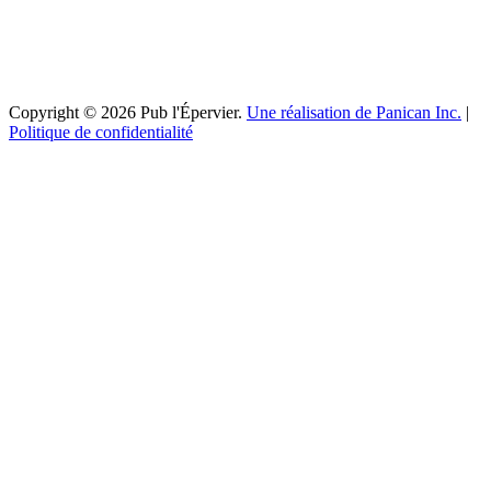
Copyright © 2026 Pub l'Épervier.
Une réalisation de Panican Inc.
|
Politique de confidentialité