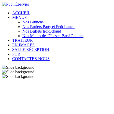
ACCUEIL
MENUS
Nos Brunchs
Nos Paniers Party et Petit Lunch
Nos Buffets froid/chaud
Nos Menus des Fêtes et Bar à Poutine
TRAITEUR
EN IMAGES
SALLE RÉCEPTION
PUB
CONTACTEZ-NOUS