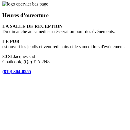
Heures d’ouverture
LA SALLE DE RÉCEPTION
Du dimanche au samedi sur réservation pour des événements.
LE PUB
est ouvert les jeudis et vendredi soirs et le samedi lors d'événement.
80 St-Jacques sud
Coaticook, (Qc) J1A 2N8
(819) 804-0555