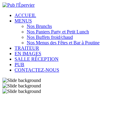
ACCUEIL
MENUS
Nos Brunchs
Nos Paniers Party et Petit Lunch
Nos Buffets froid/chaud
Nos Menus des Fêtes et Bar à Poutine
TRAITEUR
EN IMAGES
SALLE RÉCEPTION
PUB
CONTACTEZ-NOUS