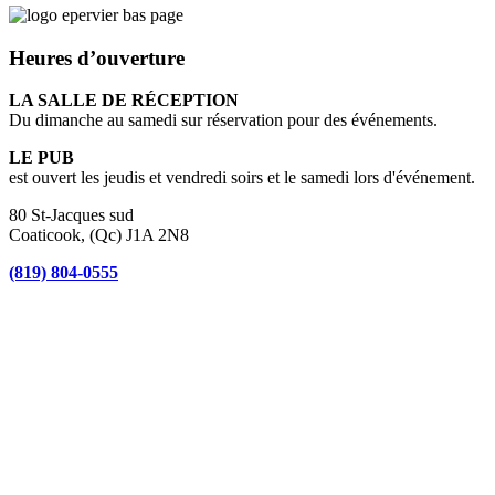
Heures d’ouverture
LA SALLE DE RÉCEPTION
Du dimanche au samedi sur réservation pour des événements.
LE PUB
est ouvert les jeudis et vendredi soirs et le samedi lors d'événement.
80 St-Jacques sud
Coaticook, (Qc) J1A 2N8
(819) 804-0555