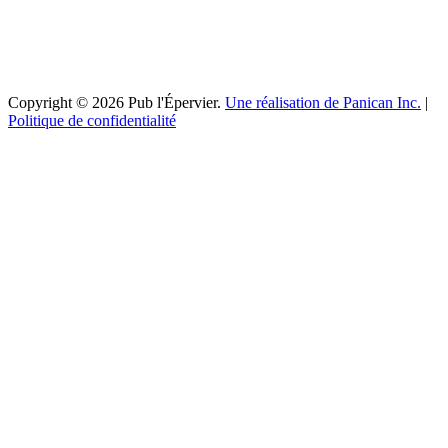
Copyright © 2026 Pub l'Épervier.
Une réalisation de Panican Inc.
|
Politique de confidentialité