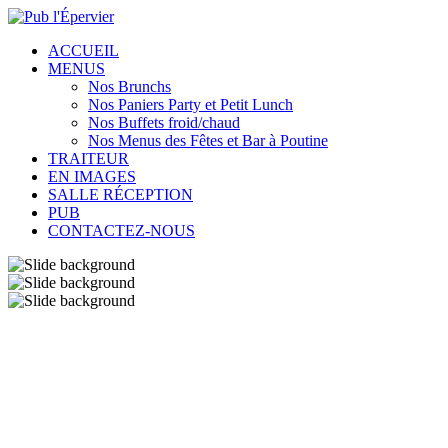
ACCUEIL
MENUS
Nos Brunchs
Nos Paniers Party et Petit Lunch
Nos Buffets froid/chaud
Nos Menus des Fêtes et Bar à Poutine
TRAITEUR
EN IMAGES
SALLE RÉCEPTION
PUB
CONTACTEZ-NOUS