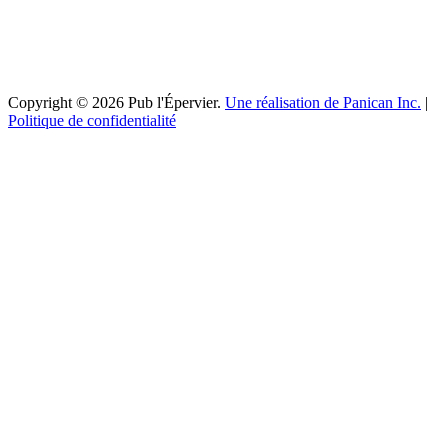
Copyright © 2026 Pub l'Épervier.
Une réalisation de Panican Inc.
|
Politique de confidentialité