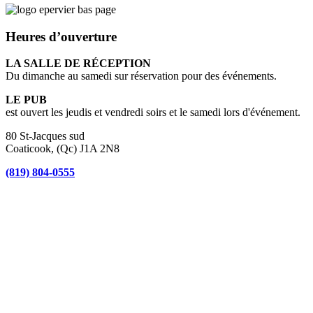
Heures d’ouverture
LA SALLE DE RÉCEPTION
Du dimanche au samedi sur réservation pour des événements.
LE PUB
est ouvert les jeudis et vendredi soirs et le samedi lors d'événement.
80 St-Jacques sud
Coaticook, (Qc) J1A 2N8
(819) 804-0555