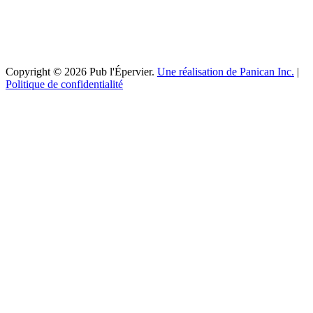
Copyright © 2026 Pub l'Épervier.
Une réalisation de Panican Inc.
|
Politique de confidentialité