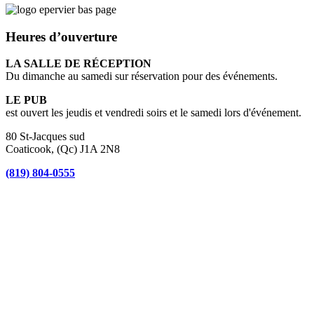
Heures d’ouverture
LA SALLE DE RÉCEPTION
Du dimanche au samedi sur réservation pour des événements.
LE PUB
est ouvert les jeudis et vendredi soirs et le samedi lors d'événement.
80 St-Jacques sud
Coaticook, (Qc) J1A 2N8
(819) 804-0555