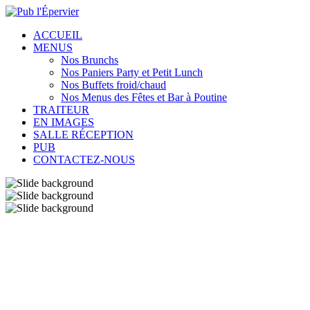
ACCUEIL
MENUS
Nos Brunchs
Nos Paniers Party et Petit Lunch
Nos Buffets froid/chaud
Nos Menus des Fêtes et Bar à Poutine
TRAITEUR
EN IMAGES
SALLE RÉCEPTION
PUB
CONTACTEZ-NOUS