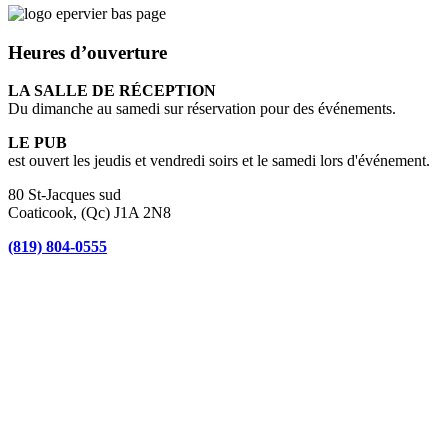
Heures d’ouverture
LA SALLE DE RÉCEPTION
Du dimanche au samedi sur réservation pour des événements.
LE PUB
est ouvert les jeudis et vendredi soirs et le samedi lors d'événement.
80 St-Jacques sud
Coaticook, (Qc) J1A 2N8
(819) 804-0555