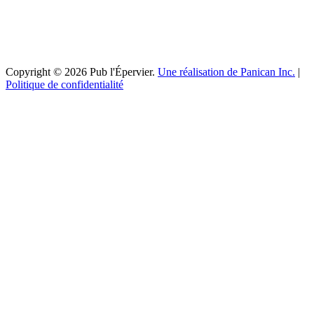
Copyright © 2026 Pub l'Épervier.
Une réalisation de Panican Inc.
|
Politique de confidentialité