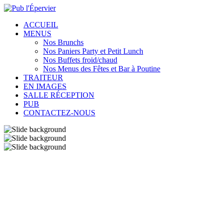
ACCUEIL
MENUS
Nos Brunchs
Nos Paniers Party et Petit Lunch
Nos Buffets froid/chaud
Nos Menus des Fêtes et Bar à Poutine
TRAITEUR
EN IMAGES
SALLE RÉCEPTION
PUB
CONTACTEZ-NOUS