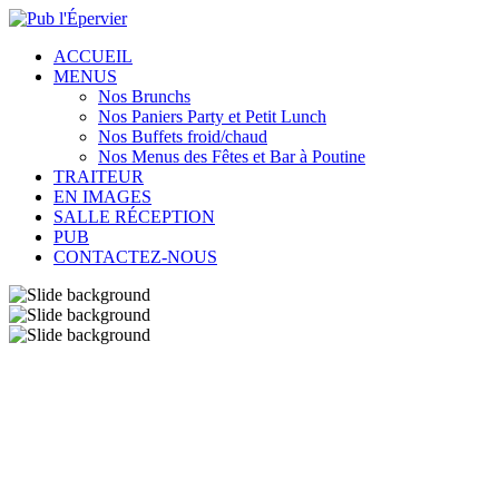
ACCUEIL
MENUS
Nos Brunchs
Nos Paniers Party et Petit Lunch
Nos Buffets froid/chaud
Nos Menus des Fêtes et Bar à Poutine
TRAITEUR
EN IMAGES
SALLE RÉCEPTION
PUB
CONTACTEZ-NOUS