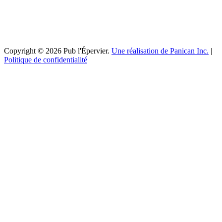
Copyright © 2026 Pub l'Épervier.
Une réalisation de Panican Inc.
|
Politique de confidentialité