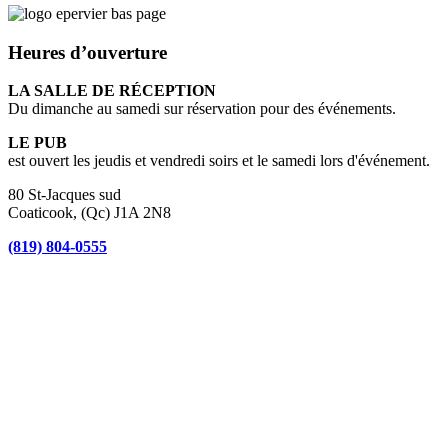
Heures d’ouverture
LA SALLE DE RÉCEPTION
Du dimanche au samedi sur réservation pour des événements.
LE PUB
est ouvert les jeudis et vendredi soirs et le samedi lors d'événement.
80 St-Jacques sud
Coaticook, (Qc) J1A 2N8
(819) 804-0555