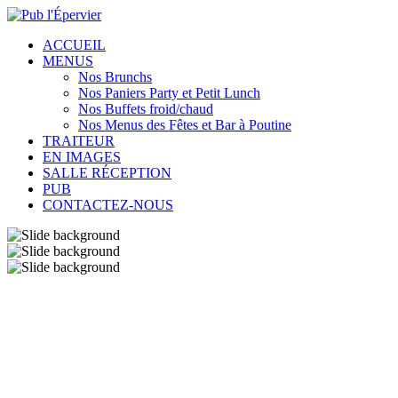
ACCUEIL
MENUS
Nos Brunchs
Nos Paniers Party et Petit Lunch
Nos Buffets froid/chaud
Nos Menus des Fêtes et Bar à Poutine
TRAITEUR
EN IMAGES
SALLE RÉCEPTION
PUB
CONTACTEZ-NOUS