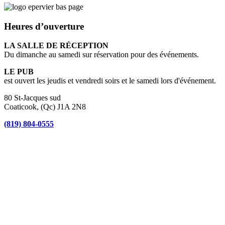
Heures d’ouverture
LA SALLE DE RÉCEPTION
Du dimanche au samedi sur réservation pour des événements.
LE PUB
est ouvert les jeudis et vendredi soirs et le samedi lors d'événement.
80 St-Jacques sud
Coaticook, (Qc) J1A 2N8
(819) 804-0555