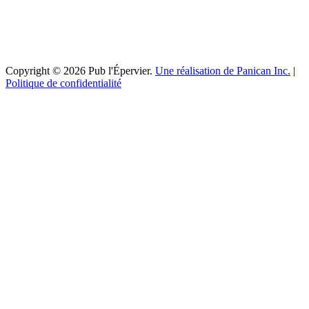
Copyright © 2026 Pub l'Épervier.
Une réalisation de Panican Inc.
|
Politique de confidentialité