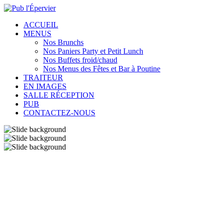
ACCUEIL
MENUS
Nos Brunchs
Nos Paniers Party et Petit Lunch
Nos Buffets froid/chaud
Nos Menus des Fêtes et Bar à Poutine
TRAITEUR
EN IMAGES
SALLE RÉCEPTION
PUB
CONTACTEZ-NOUS