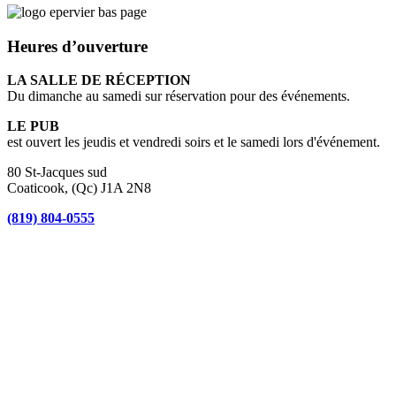
Heures d’ouverture
LA SALLE DE RÉCEPTION
Du dimanche au samedi sur réservation pour des événements.
LE PUB
est ouvert les jeudis et vendredi soirs et le samedi lors d'événement.
80 St-Jacques sud
Coaticook, (Qc) J1A 2N8
(819) 804-0555