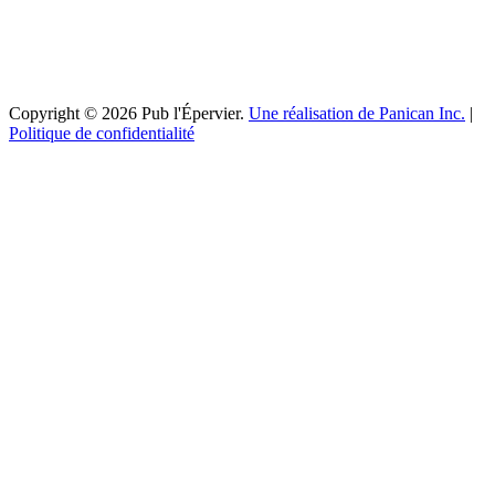
Copyright © 2026 Pub l'Épervier.
Une réalisation de Panican Inc.
|
Politique de confidentialité