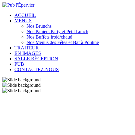
ACCUEIL
MENUS
Nos Brunchs
Nos Paniers Party et Petit Lunch
Nos Buffets froid/chaud
Nos Menus des Fêtes et Bar à Poutine
TRAITEUR
EN IMAGES
SALLE RÉCEPTION
PUB
CONTACTEZ-NOUS