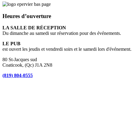
Heures d’ouverture
LA SALLE DE RÉCEPTION
Du dimanche au samedi sur réservation pour des événements.
LE PUB
est ouvert les jeudis et vendredi soirs et le samedi lors d'événement.
80 St-Jacques sud
Coaticook, (Qc) J1A 2N8
(819) 804-0555