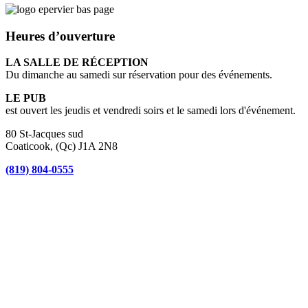
Heures d’ouverture
LA SALLE DE RÉCEPTION
Du dimanche au samedi sur réservation pour des événements.
LE PUB
est ouvert les jeudis et vendredi soirs et le samedi lors d'événement.
80 St-Jacques sud
Coaticook, (Qc) J1A 2N8
(819) 804-0555