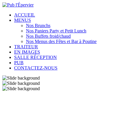
ACCUEIL
MENUS
Nos Brunchs
Nos Paniers Party et Petit Lunch
Nos Buffets froid/chaud
Nos Menus des Fêtes et Bar à Poutine
TRAITEUR
EN IMAGES
SALLE RÉCEPTION
PUB
CONTACTEZ-NOUS