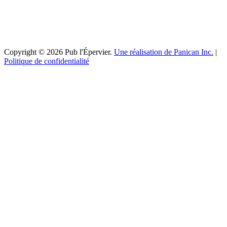
Copyright © 2026 Pub l'Épervier.
Une réalisation de Panican Inc.
|
Politique de confidentialité