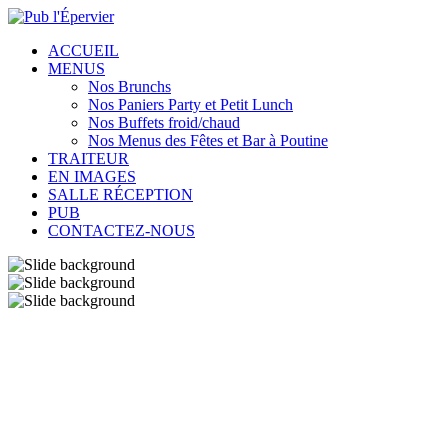
ACCUEIL
MENUS
Nos Brunchs
Nos Paniers Party et Petit Lunch
Nos Buffets froid/chaud
Nos Menus des Fêtes et Bar à Poutine
TRAITEUR
EN IMAGES
SALLE RÉCEPTION
PUB
CONTACTEZ-NOUS