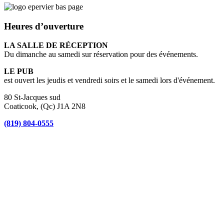
Heures d’ouverture
LA SALLE DE RÉCEPTION
Du dimanche au samedi sur réservation pour des événements.
LE PUB
est ouvert les jeudis et vendredi soirs et le samedi lors d'événement.
80 St-Jacques sud
Coaticook, (Qc) J1A 2N8
(819) 804-0555