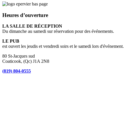
Heures d’ouverture
LA SALLE DE RÉCEPTION
Du dimanche au samedi sur réservation pour des événements.
LE PUB
est ouvert les jeudis et vendredi soirs et le samedi lors d'événement.
80 St-Jacques sud
Coaticook, (Qc) J1A 2N8
(819) 804-0555