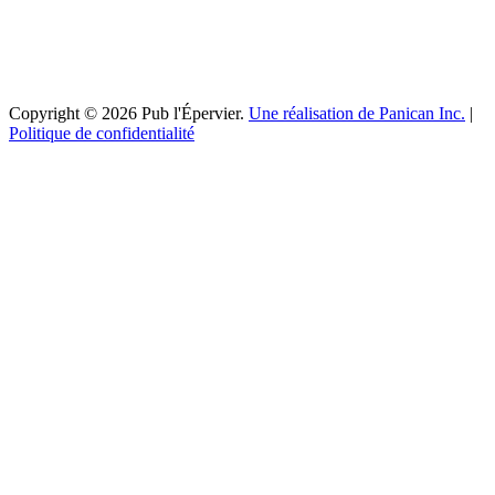
Copyright © 2026 Pub l'Épervier.
Une réalisation de Panican Inc.
|
Politique de confidentialité