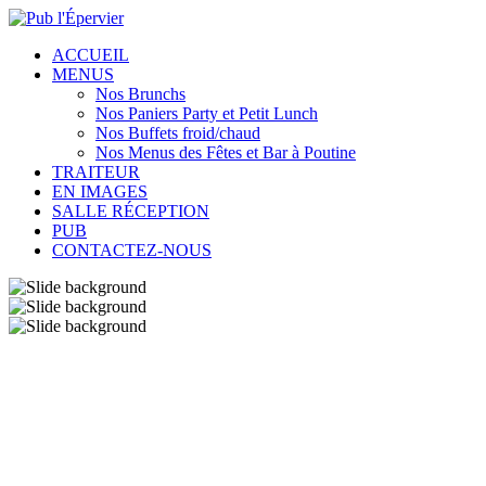
ACCUEIL
MENUS
Nos Brunchs
Nos Paniers Party et Petit Lunch
Nos Buffets froid/chaud
Nos Menus des Fêtes et Bar à Poutine
TRAITEUR
EN IMAGES
SALLE RÉCEPTION
PUB
CONTACTEZ-NOUS