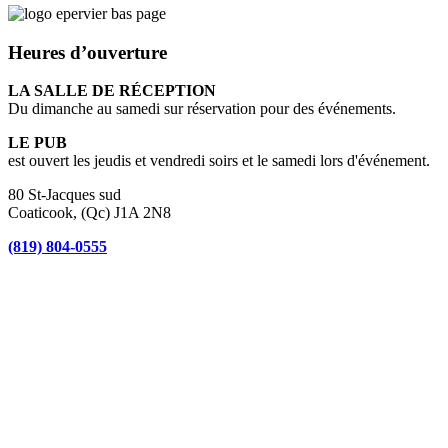
Heures d’ouverture
LA SALLE DE RÉCEPTION
Du dimanche au samedi sur réservation pour des événements.
LE PUB
est ouvert les jeudis et vendredi soirs et le samedi lors d'événement.
80 St-Jacques sud
Coaticook, (Qc) J1A 2N8
(819) 804-0555