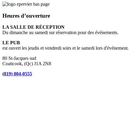
Heures d’ouverture
LA SALLE DE RÉCEPTION
Du dimanche au samedi sur réservation pour des événements.
LE PUB
est ouvert les jeudis et vendredi soirs et le samedi lors d'événement.
80 St-Jacques sud
Coaticook, (Qc) J1A 2N8
(819) 804-0555