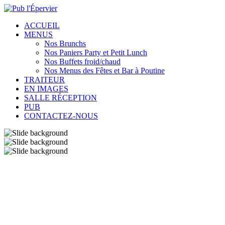
ACCUEIL
MENUS
Nos Brunchs
Nos Paniers Party et Petit Lunch
Nos Buffets froid/chaud
Nos Menus des Fêtes et Bar à Poutine
TRAITEUR
EN IMAGES
SALLE RÉCEPTION
PUB
CONTACTEZ-NOUS