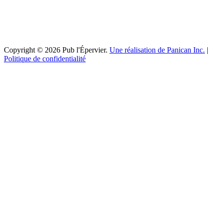
Copyright © 2026 Pub l'Épervier.
Une réalisation de Panican Inc.
|
Politique de confidentialité