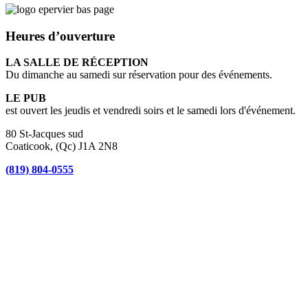
Heures d’ouverture
LA SALLE DE RÉCEPTION
Du dimanche au samedi sur réservation pour des événements.
LE PUB
est ouvert les jeudis et vendredi soirs et le samedi lors d'événement.
80 St-Jacques sud
Coaticook, (Qc) J1A 2N8
(819) 804-0555