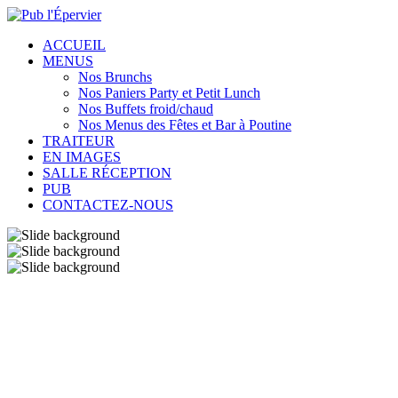
ACCUEIL
MENUS
Nos Brunchs
Nos Paniers Party et Petit Lunch
Nos Buffets froid/chaud
Nos Menus des Fêtes et Bar à Poutine
TRAITEUR
EN IMAGES
SALLE RÉCEPTION
PUB
CONTACTEZ-NOUS