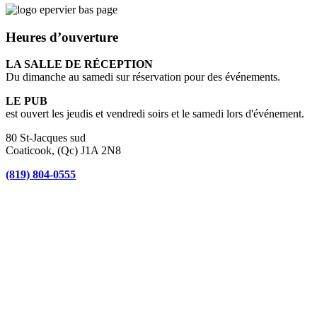
Heures d’ouverture
LA SALLE DE RÉCEPTION
Du dimanche au samedi sur réservation pour des événements.
LE PUB
est ouvert les jeudis et vendredi soirs et le samedi lors d'événement.
80 St-Jacques sud
Coaticook, (Qc) J1A 2N8
(819) 804-0555