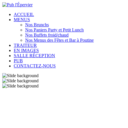
ACCUEIL
MENUS
Nos Brunchs
Nos Paniers Party et Petit Lunch
Nos Buffets froid/chaud
Nos Menus des Fêtes et Bar à Poutine
TRAITEUR
EN IMAGES
SALLE RÉCEPTION
PUB
CONTACTEZ-NOUS