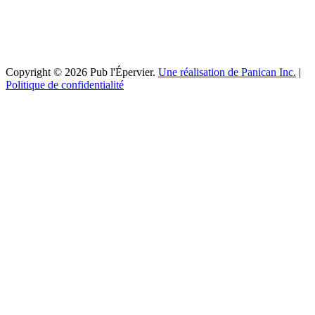
Copyright © 2026 Pub l'Épervier.
Une réalisation de Panican Inc.
|
Politique de confidentialité