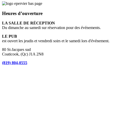
Heures d’ouverture
LA SALLE DE RÉCEPTION
Du dimanche au samedi sur réservation pour des événements.
LE PUB
est ouvert les jeudis et vendredi soirs et le samedi lors d'événement.
80 St-Jacques sud
Coaticook, (Qc) J1A 2N8
(819) 804-0555