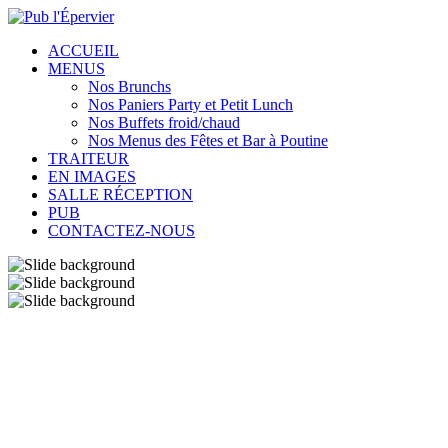
ACCUEIL
MENUS
Nos Brunchs
Nos Paniers Party et Petit Lunch
Nos Buffets froid/chaud
Nos Menus des Fêtes et Bar à Poutine
TRAITEUR
EN IMAGES
SALLE RÉCEPTION
PUB
CONTACTEZ-NOUS