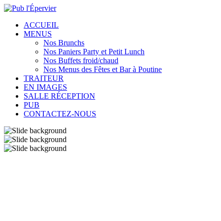
ACCUEIL
MENUS
Nos Brunchs
Nos Paniers Party et Petit Lunch
Nos Buffets froid/chaud
Nos Menus des Fêtes et Bar à Poutine
TRAITEUR
EN IMAGES
SALLE RÉCEPTION
PUB
CONTACTEZ-NOUS