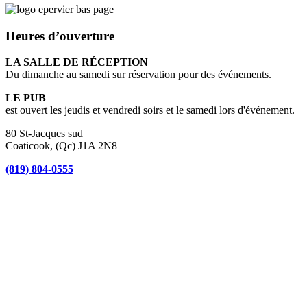
Heures d’ouverture
LA SALLE DE RÉCEPTION
Du dimanche au samedi sur réservation pour des événements.
LE PUB
est ouvert les jeudis et vendredi soirs et le samedi lors d'événement.
80 St-Jacques sud
Coaticook, (Qc) J1A 2N8
(819) 804-0555