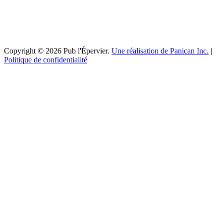
Copyright © 2026 Pub l'Épervier.
Une réalisation de Panican Inc.
|
Politique de confidentialité