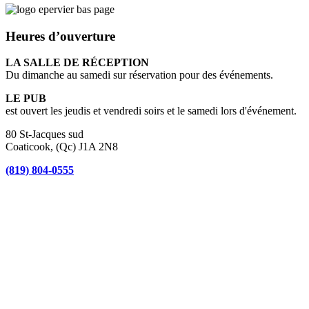
Heures d’ouverture
LA SALLE DE RÉCEPTION
Du dimanche au samedi sur réservation pour des événements.
LE PUB
est ouvert les jeudis et vendredi soirs et le samedi lors d'événement.
80 St-Jacques sud
Coaticook, (Qc) J1A 2N8
(819) 804-0555