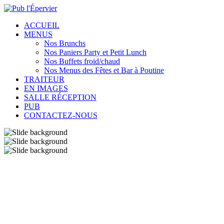
ACCUEIL
MENUS
Nos Brunchs
Nos Paniers Party et Petit Lunch
Nos Buffets froid/chaud
Nos Menus des Fêtes et Bar à Poutine
TRAITEUR
EN IMAGES
SALLE RÉCEPTION
PUB
CONTACTEZ-NOUS