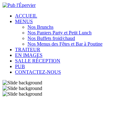
ACCUEIL
MENUS
Nos Brunchs
Nos Paniers Party et Petit Lunch
Nos Buffets froid/chaud
Nos Menus des Fêtes et Bar à Poutine
TRAITEUR
EN IMAGES
SALLE RÉCEPTION
PUB
CONTACTEZ-NOUS