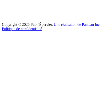
Copyright © 2026 Pub l'Épervier.
Une réalisation de Panican Inc.
|
Politique de confidentialité