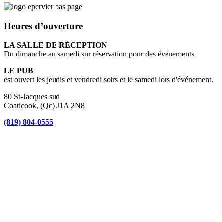
Heures d’ouverture
LA SALLE DE RÉCEPTION
Du dimanche au samedi sur réservation pour des événements.
LE PUB
est ouvert les jeudis et vendredi soirs et le samedi lors d'événement.
80 St-Jacques sud
Coaticook, (Qc) J1A 2N8
(819) 804-0555