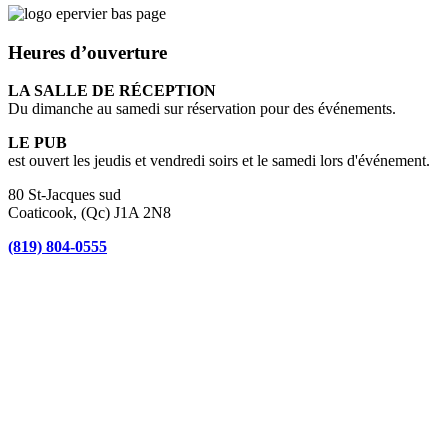
Heures d’ouverture
LA SALLE DE RÉCEPTION
Du dimanche au samedi sur réservation pour des événements.
LE PUB
est ouvert les jeudis et vendredi soirs et le samedi lors d'événement.
80 St-Jacques sud
Coaticook, (Qc) J1A 2N8
(819) 804-0555