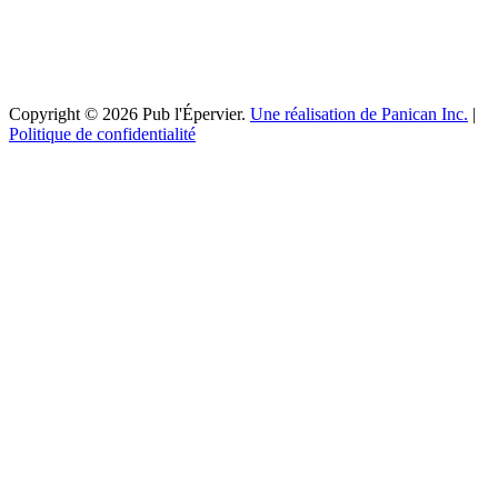
Copyright © 2026 Pub l'Épervier.
Une réalisation de Panican Inc.
|
Politique de confidentialité