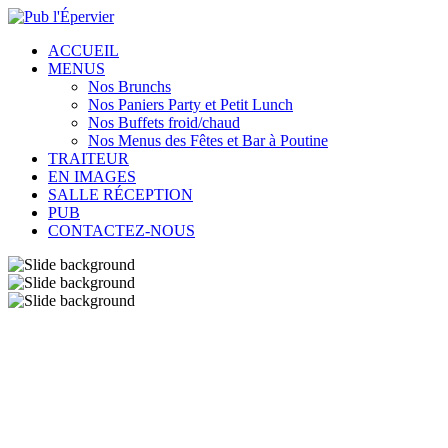
ACCUEIL
MENUS
Nos Brunchs
Nos Paniers Party et Petit Lunch
Nos Buffets froid/chaud
Nos Menus des Fêtes et Bar à Poutine
TRAITEUR
EN IMAGES
SALLE RÉCEPTION
PUB
CONTACTEZ-NOUS