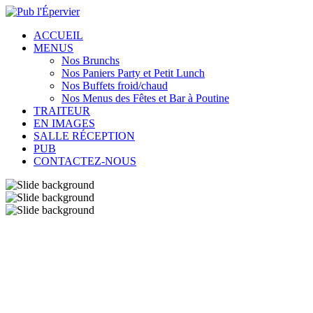
ACCUEIL
MENUS
Nos Brunchs
Nos Paniers Party et Petit Lunch
Nos Buffets froid/chaud
Nos Menus des Fêtes et Bar à Poutine
TRAITEUR
EN IMAGES
SALLE RÉCEPTION
PUB
CONTACTEZ-NOUS