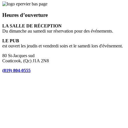
Heures d’ouverture
LA SALLE DE RÉCEPTION
Du dimanche au samedi sur réservation pour des événements.
LE PUB
est ouvert les jeudis et vendredi soirs et le samedi lors d'événement.
80 St-Jacques sud
Coaticook, (Qc) J1A 2N8
(819) 804-0555