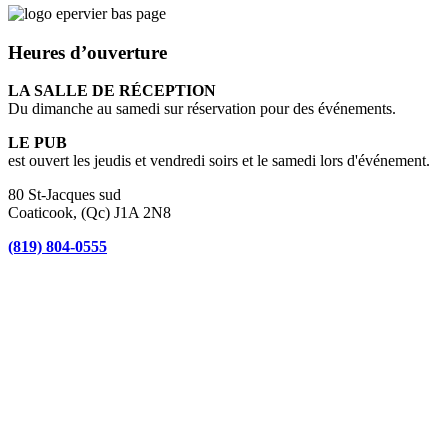
Heures d’ouverture
LA SALLE DE RÉCEPTION
Du dimanche au samedi sur réservation pour des événements.
LE PUB
est ouvert les jeudis et vendredi soirs et le samedi lors d'événement.
80 St-Jacques sud
Coaticook, (Qc) J1A 2N8
(819) 804-0555