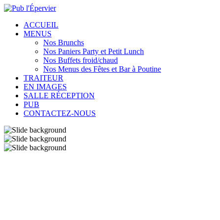
ACCUEIL
MENUS
Nos Brunchs
Nos Paniers Party et Petit Lunch
Nos Buffets froid/chaud
Nos Menus des Fêtes et Bar à Poutine
TRAITEUR
EN IMAGES
SALLE RÉCEPTION
PUB
CONTACTEZ-NOUS