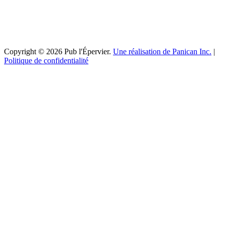
Copyright © 2026 Pub l'Épervier.
Une réalisation de Panican Inc.
|
Politique de confidentialité