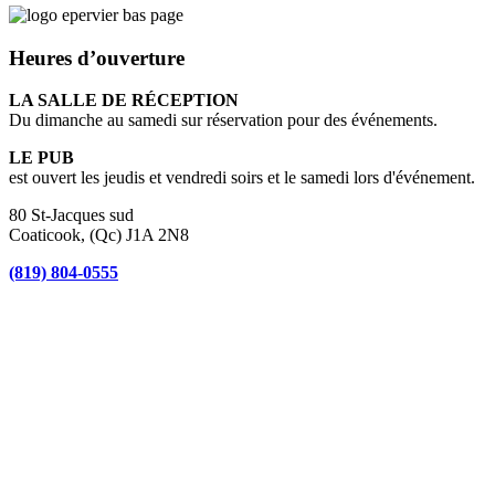
Heures d’ouverture
LA SALLE DE RÉCEPTION
Du dimanche au samedi sur réservation pour des événements.
LE PUB
est ouvert les jeudis et vendredi soirs et le samedi lors d'événement.
80 St-Jacques sud
Coaticook, (Qc) J1A 2N8
(819) 804-0555