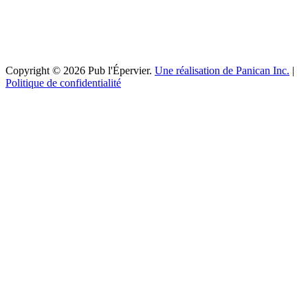
Copyright © 2026 Pub l'Épervier.
Une réalisation de Panican Inc.
|
Politique de confidentialité