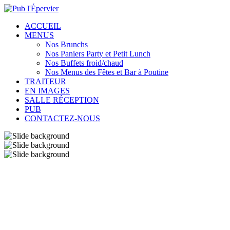
ACCUEIL
MENUS
Nos Brunchs
Nos Paniers Party et Petit Lunch
Nos Buffets froid/chaud
Nos Menus des Fêtes et Bar à Poutine
TRAITEUR
EN IMAGES
SALLE RÉCEPTION
PUB
CONTACTEZ-NOUS