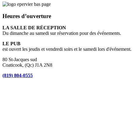
Heures d’ouverture
LA SALLE DE RÉCEPTION
Du dimanche au samedi sur réservation pour des événements.
LE PUB
est ouvert les jeudis et vendredi soirs et le samedi lors d'événement.
80 St-Jacques sud
Coaticook, (Qc) J1A 2N8
(819) 804-0555