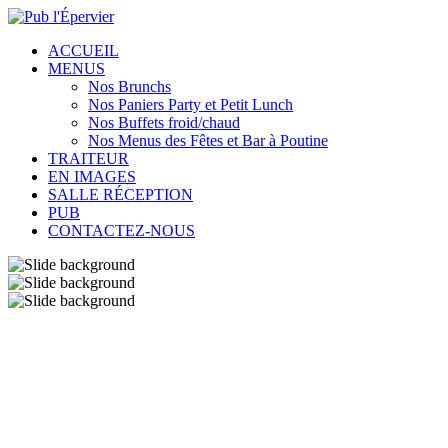
ACCUEIL
MENUS
Nos Brunchs
Nos Paniers Party et Petit Lunch
Nos Buffets froid/chaud
Nos Menus des Fêtes et Bar à Poutine
TRAITEUR
EN IMAGES
SALLE RÉCEPTION
PUB
CONTACTEZ-NOUS