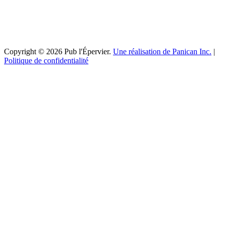
Copyright © 2026 Pub l'Épervier.
Une réalisation de Panican Inc.
|
Politique de confidentialité