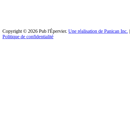
Copyright © 2026 Pub l'Épervier.
Une réalisation de Panican Inc.
|
Politique de confidentialité