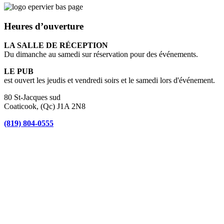
Heures d’ouverture
LA SALLE DE RÉCEPTION
Du dimanche au samedi sur réservation pour des événements.
LE PUB
est ouvert les jeudis et vendredi soirs et le samedi lors d'événement.
80 St-Jacques sud
Coaticook, (Qc) J1A 2N8
(819) 804-0555