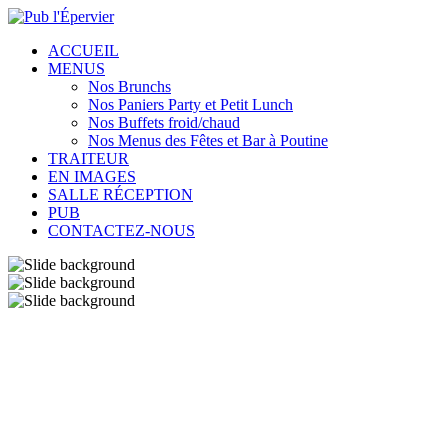
ACCUEIL
MENUS
Nos Brunchs
Nos Paniers Party et Petit Lunch
Nos Buffets froid/chaud
Nos Menus des Fêtes et Bar à Poutine
TRAITEUR
EN IMAGES
SALLE RÉCEPTION
PUB
CONTACTEZ-NOUS