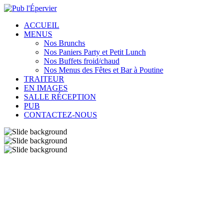
ACCUEIL
MENUS
Nos Brunchs
Nos Paniers Party et Petit Lunch
Nos Buffets froid/chaud
Nos Menus des Fêtes et Bar à Poutine
TRAITEUR
EN IMAGES
SALLE RÉCEPTION
PUB
CONTACTEZ-NOUS