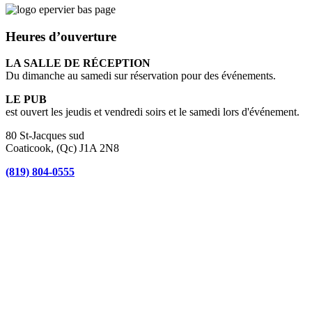
Heures d’ouverture
LA SALLE DE RÉCEPTION
Du dimanche au samedi sur réservation pour des événements.
LE PUB
est ouvert les jeudis et vendredi soirs et le samedi lors d'événement.
80 St-Jacques sud
Coaticook, (Qc) J1A 2N8
(819) 804-0555