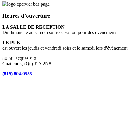
Heures d’ouverture
LA SALLE DE RÉCEPTION
Du dimanche au samedi sur réservation pour des événements.
LE PUB
est ouvert les jeudis et vendredi soirs et le samedi lors d'événement.
80 St-Jacques sud
Coaticook, (Qc) J1A 2N8
(819) 804-0555