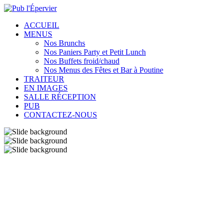
ACCUEIL
MENUS
Nos Brunchs
Nos Paniers Party et Petit Lunch
Nos Buffets froid/chaud
Nos Menus des Fêtes et Bar à Poutine
TRAITEUR
EN IMAGES
SALLE RÉCEPTION
PUB
CONTACTEZ-NOUS