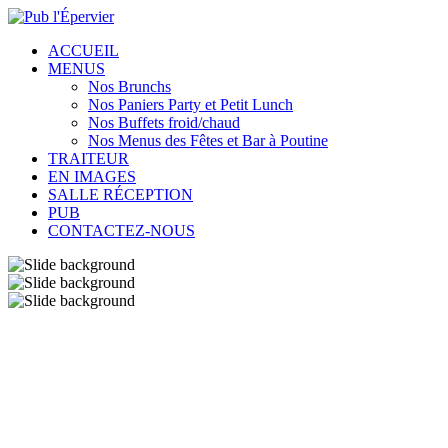
ACCUEIL
MENUS
Nos Brunchs
Nos Paniers Party et Petit Lunch
Nos Buffets froid/chaud
Nos Menus des Fêtes et Bar à Poutine
TRAITEUR
EN IMAGES
SALLE RÉCEPTION
PUB
CONTACTEZ-NOUS