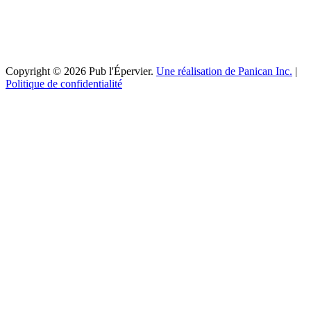
Copyright © 2026 Pub l'Épervier.
Une réalisation de Panican Inc.
|
Politique de confidentialité