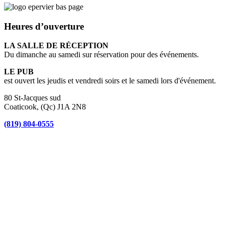
Heures d’ouverture
LA SALLE DE RÉCEPTION
Du dimanche au samedi sur réservation pour des événements.
LE PUB
est ouvert les jeudis et vendredi soirs et le samedi lors d'événement.
80 St-Jacques sud
Coaticook, (Qc) J1A 2N8
(819) 804-0555