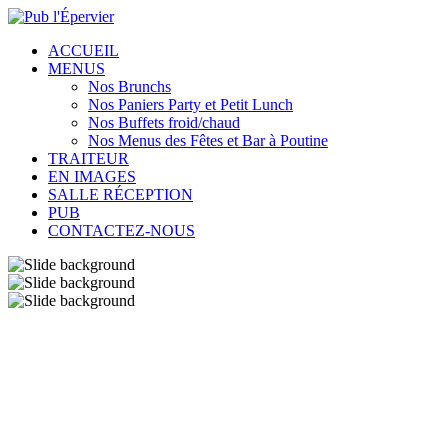
ACCUEIL
MENUS
Nos Brunchs
Nos Paniers Party et Petit Lunch
Nos Buffets froid/chaud
Nos Menus des Fêtes et Bar à Poutine
TRAITEUR
EN IMAGES
SALLE RÉCEPTION
PUB
CONTACTEZ-NOUS