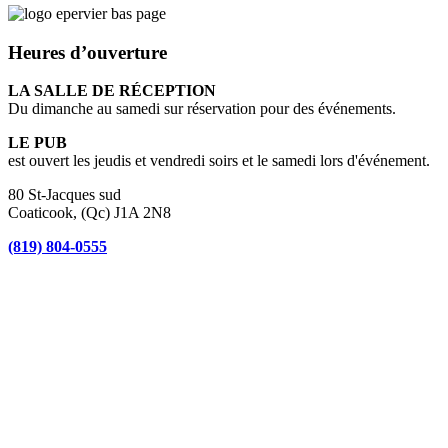
Heures d’ouverture
LA SALLE DE RÉCEPTION
Du dimanche au samedi sur réservation pour des événements.
LE PUB
est ouvert les jeudis et vendredi soirs et le samedi lors d'événement.
80 St-Jacques sud
Coaticook, (Qc) J1A 2N8
(819) 804-0555