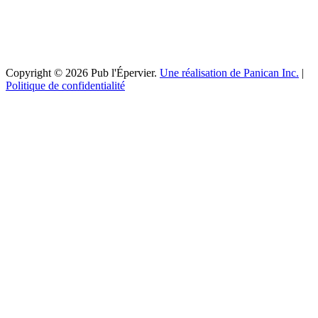
Copyright © 2026 Pub l'Épervier.
Une réalisation de Panican Inc.
|
Politique de confidentialité