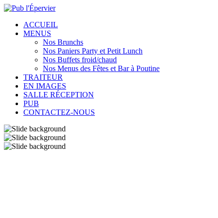
ACCUEIL
MENUS
Nos Brunchs
Nos Paniers Party et Petit Lunch
Nos Buffets froid/chaud
Nos Menus des Fêtes et Bar à Poutine
TRAITEUR
EN IMAGES
SALLE RÉCEPTION
PUB
CONTACTEZ-NOUS