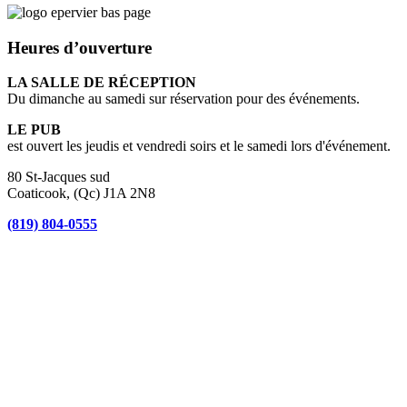
Heures d’ouverture
LA SALLE DE RÉCEPTION
Du dimanche au samedi sur réservation pour des événements.
LE PUB
est ouvert les jeudis et vendredi soirs et le samedi lors d'événement.
80 St-Jacques sud
Coaticook, (Qc) J1A 2N8
(819) 804-0555