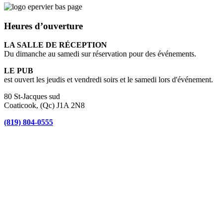
Heures d’ouverture
LA SALLE DE RÉCEPTION
Du dimanche au samedi sur réservation pour des événements.
LE PUB
est ouvert les jeudis et vendredi soirs et le samedi lors d'événement.
80 St-Jacques sud
Coaticook, (Qc) J1A 2N8
(819) 804-0555