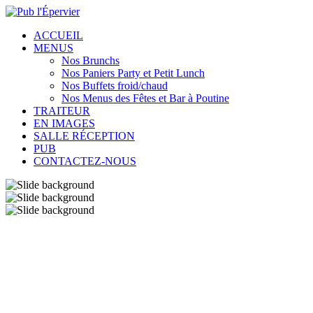
ACCUEIL
MENUS
Nos Brunchs
Nos Paniers Party et Petit Lunch
Nos Buffets froid/chaud
Nos Menus des Fêtes et Bar à Poutine
TRAITEUR
EN IMAGES
SALLE RÉCEPTION
PUB
CONTACTEZ-NOUS