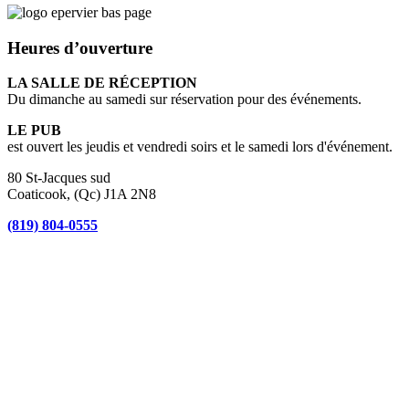
Heures d’ouverture
LA SALLE DE RÉCEPTION
Du dimanche au samedi sur réservation pour des événements.
LE PUB
est ouvert les jeudis et vendredi soirs et le samedi lors d'événement.
80 St-Jacques sud
Coaticook, (Qc) J1A 2N8
(819) 804-0555