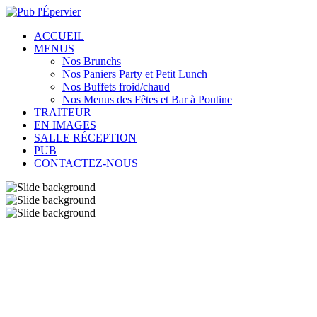
ACCUEIL
MENUS
Nos Brunchs
Nos Paniers Party et Petit Lunch
Nos Buffets froid/chaud
Nos Menus des Fêtes et Bar à Poutine
TRAITEUR
EN IMAGES
SALLE RÉCEPTION
PUB
CONTACTEZ-NOUS