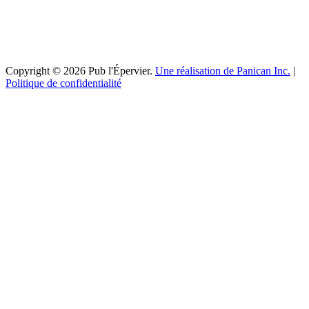
Copyright © 2026 Pub l'Épervier.
Une réalisation de Panican Inc.
|
Politique de confidentialité