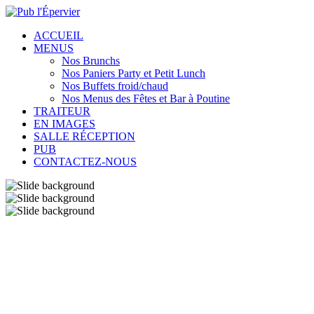
ACCUEIL
MENUS
Nos Brunchs
Nos Paniers Party et Petit Lunch
Nos Buffets froid/chaud
Nos Menus des Fêtes et Bar à Poutine
TRAITEUR
EN IMAGES
SALLE RÉCEPTION
PUB
CONTACTEZ-NOUS