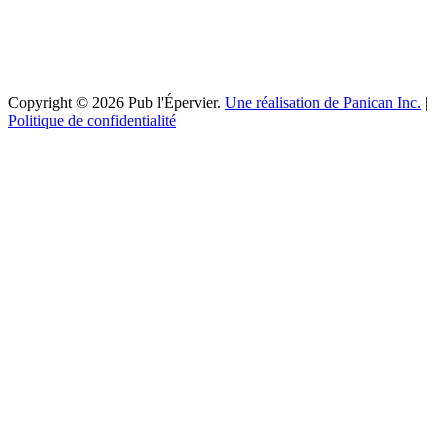
Copyright © 2026 Pub l'Épervier.
Une réalisation de Panican Inc.
|
Politique de confidentialité