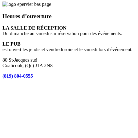
Heures d’ouverture
LA SALLE DE RÉCEPTION
Du dimanche au samedi sur réservation pour des événements.
LE PUB
est ouvert les jeudis et vendredi soirs et le samedi lors d'événement.
80 St-Jacques sud
Coaticook, (Qc) J1A 2N8
(819) 804-0555